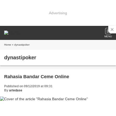
Advertising
MENU
Home
» dynastipoker
dynastipoker
Rahasia Bandar Ceme Online
Published on 09/12/2019 at 09:31
By
artedase