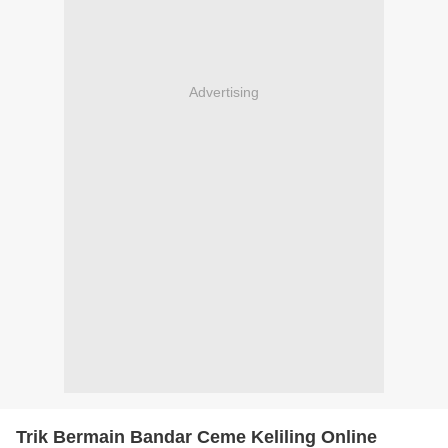
Advertising
Trik Bermain Bandar Ceme Keliling Online