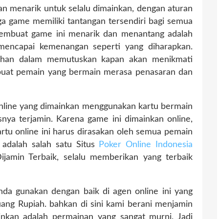
 menarik untuk selalu dimainkan, dengan aturan
a game memiliki tantangan tersendiri bagi semua
membuat game ini menarik dan menantang adalah
mencapai kemenangan seperti yang diharapkan.
lahan dalam memutuskan kapan akan menikmati
mbuat pemain yang bermain merasa penasaran dan
online yang dimainkan menggunakan kartu bermain
asnya terjamin. Karena game ini dimainkan online,
tu online ini harus dirasakan oleh semua pemain
 adalah salah satu Situs
Poker Online Indonesia
jamin Terbaik, selalu memberikan yang terbaik
Anda gunakan dengan baik di agen online ini yang
g Rupiah. bahkan di sini kami berani menjamin
kan adalah permainan yang sangat murni. Jadi