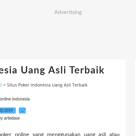
Advertising
esia Uang Asli Terbaik
il
>
Situs Poker Indonesia Uang Asli Terbaik
online indonesia
10.2019
…
y artedase
oker online yang menggunakan uang asli atau