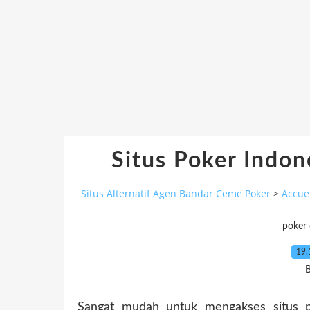
Situs Poker Indon
Situs Alternatif Agen Bandar Ceme Poker
>
Accue
poker 
19.
B
Sangat mudah untuk mengakses situs p