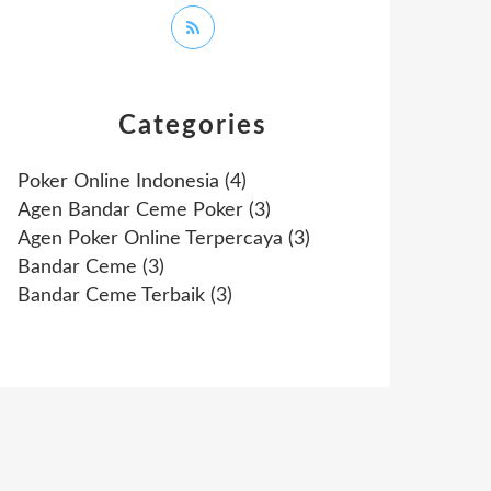
Categories
Poker Online Indonesia
(4)
Agen Bandar Ceme Poker
(3)
Agen Poker Online Terpercaya
(3)
Bandar Ceme
(3)
Bandar Ceme Terbaik
(3)