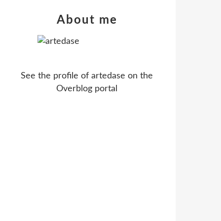
About me
See the profile of
artedase
on the
Overblog portal