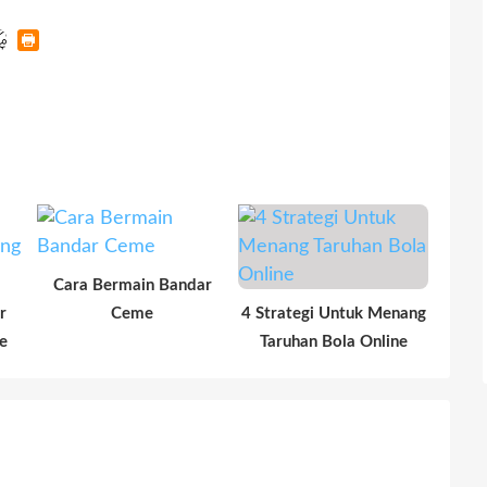
Cara Bermain Bandar
r
Ceme
4 Strategi Untuk Menang
e
Taruhan Bola Online