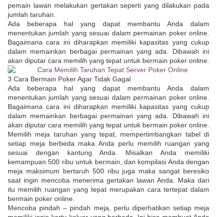
pemain lawan melakukan gertakan seperti yang dilakukan pada
jumlah taruhan.
Ada beberapa hal yang dapat membantu Anda dalam
menentukan jumlah yang sesuai dalam permainan poker online.
Bagaimana cara ini diharapkan memiliki kapasitas yang cukup
dalam memainkan berbagai permainan yang ada. Dibawah ini
akan diputar cara memilih yang tepat untuk bermain poker online.
3 Cara Bermain Poker Agar Tidak Gagal
Ada beberapa hal yang dapat membantu Anda dalam
menentukan jumlah yang sesuai dalam permainan poker online.
Bagaimana cara ini diharapkan memiliki kapasitas yang cukup
dalam memainkan berbagai permainan yang ada. Dibawah ini
akan diputar cara memilih yang tepat untuk bermain poker online.
Memilih meja taruhan yang tepat, mempertimbangkan tabel di
setiap meja berbeda maka Anda perlu memilih ruangan yang
sesuai dengan kantung Anda. Misalkan Anda memiliki
kemampuan 500 ribu untuk bermain, dan kompilasi Anda dengan
meja maksimum bertaruh 500 ribu juga maka sangat beresiko
saat ingin mencoba menerima gertakan lawan Anda. Maka dari
itu memilih ruangan yang tepat merupakan cara tertepat dalam
bermain poker online.
Mencoba pindah – pindah meja, perlu diperhatikan setiap meja