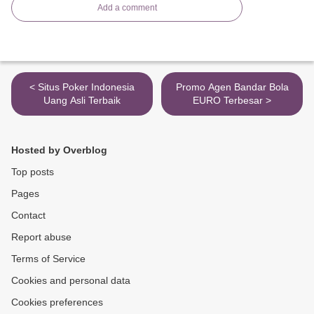
Add a comment
< Situs Poker Indonesia
Promo Agen Bandar Bola
Uang Asli Terbaik
EURO Terbesar >
Hosted by Overblog
Top posts
Pages
Contact
Report abuse
Terms of Service
Cookies and personal data
Cookies preferences