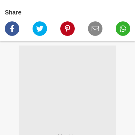
Share