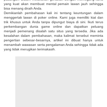
yang kuat akan membuat mental pemain lawan jauh sehingga
bisa menang diraih Anda.
Demikianlah pembahasan kali ini tentang keuntungan dalam
menggertak lawan di poker online. Kami juga memiliki kiat dan
trik khusus untuk Anda tanpa dipungut biaya di sini. Ikuti terus
perkembangan dunia game online dan dapatkan peluang
menjadi pemenang disalah satu situs yang tersedia. Jika ada
kesalahan dalam pembahasan, maka kalimat tersebut meminta
pengertian sebesar-besarnya, artikel ini dibuat hanya untuk
menambah wawasan serta pengalaman Anda sehingga tidak ada
yang tidak merugikan terimakasih.