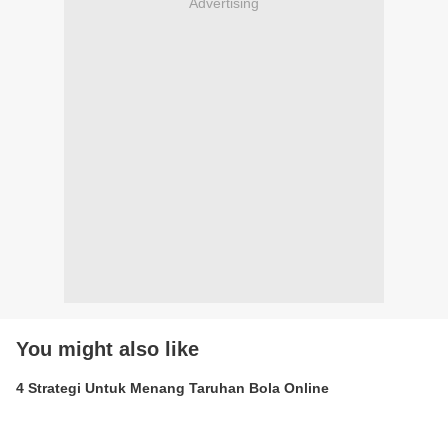
Advertising
You might also like
4 Strategi Untuk Menang Taruhan Bola Online