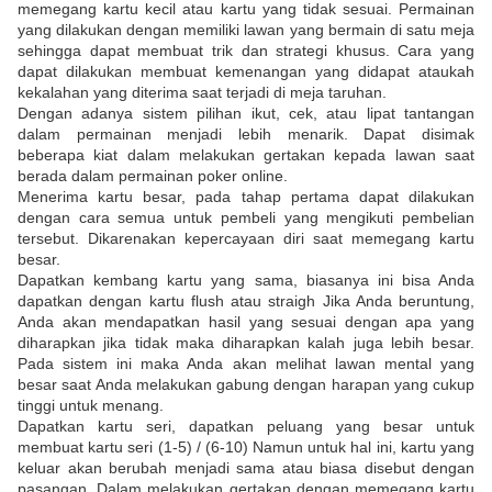
memegang kartu kecil atau kartu yang tidak sesuai. Permainan
yang dilakukan dengan memiliki lawan yang bermain di satu meja
sehingga dapat membuat trik dan strategi khusus. Cara yang
dapat dilakukan membuat kemenangan yang didapat ataukah
kekalahan yang diterima saat terjadi di meja taruhan.
Dengan adanya sistem pilihan ikut, cek, atau lipat tantangan
dalam permainan menjadi lebih menarik. Dapat disimak
beberapa kiat dalam melakukan gertakan kepada lawan saat
berada dalam permainan poker online.
Menerima kartu besar, pada tahap pertama dapat dilakukan
dengan cara semua untuk pembeli yang mengikuti pembelian
tersebut. Dikarenakan kepercayaan diri saat memegang kartu
besar.
Dapatkan kembang kartu yang sama, biasanya ini bisa Anda
dapatkan dengan kartu flush atau straigh Jika Anda beruntung,
Anda akan mendapatkan hasil yang sesuai dengan apa yang
diharapkan jika tidak maka diharapkan kalah juga lebih besar.
Pada sistem ini maka Anda akan melihat lawan mental yang
besar saat Anda melakukan gabung dengan harapan yang cukup
tinggi untuk menang.
Dapatkan kartu seri, dapatkan peluang yang besar untuk
membuat kartu seri (1-5) / (6-10) Namun untuk hal ini, kartu yang
keluar akan berubah menjadi sama atau biasa disebut dengan
pasangan. Dalam melakukan gertakan dengan memegang kartu