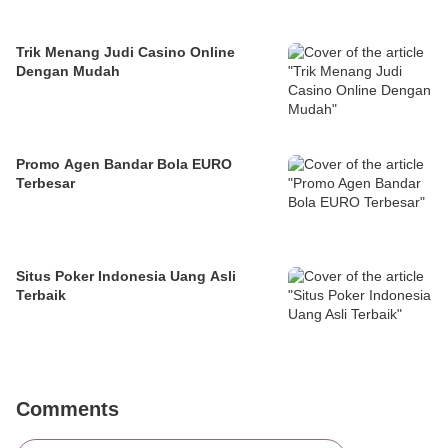
Trik Menang Judi Casino Online
Dengan Mudah
Promo Agen Bandar Bola EURO
Terbesar
Situs Poker Indonesia Uang Asli
Terbaik
Comments