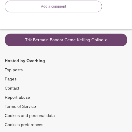
Add a comment
Trik Bermain Bandar Ceme Keliling Online >
Hosted by Overblog
Top posts
Pages
Contact
Report abuse
Terms of Service
Cookies and personal data
Cookies preferences