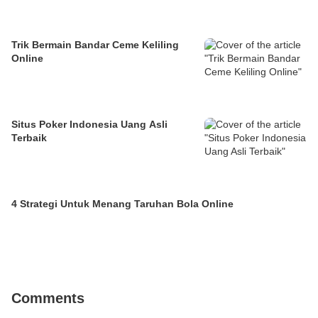
Trik Bermain Bandar Ceme Keliling
Online
Situs Poker Indonesia Uang Asli
Terbaik
4 Strategi Untuk Menang Taruhan Bola Online
Comments