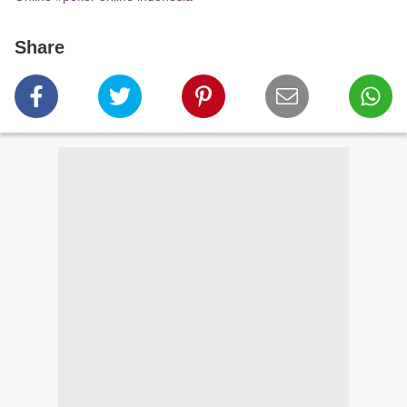
Share