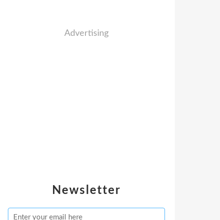
Advertising
Newsletter