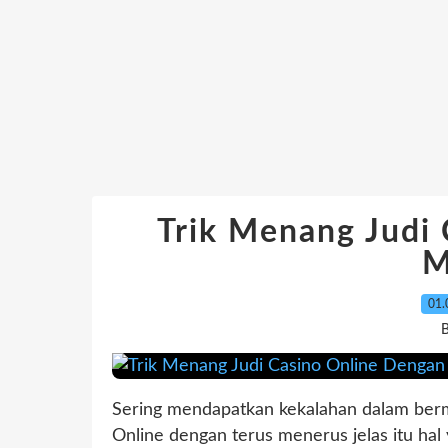
Trik Menang Judi
M
01.
B
Sering mendapatkan kekalahan dalam berma
Online dengan terus menerus jelas itu hal 