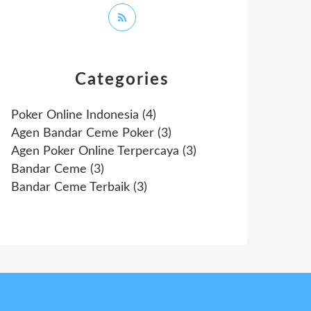
Categories
Poker Online Indonesia
(4)
Agen Bandar Ceme Poker
(3)
Agen Poker Online Terpercaya
(3)
Bandar Ceme
(3)
Bandar Ceme Terbaik
(3)