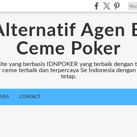
Alternatif Agen
Ceme Poker
ite yang berbasis IDNPOKER yang terbaik dengan t
r ceme terbaik dan terpercaya Se Indonesia dengan
tetap.
IVES
CONTACT