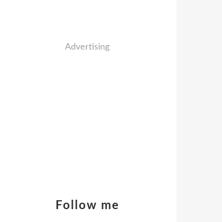
Advertising
Follow me